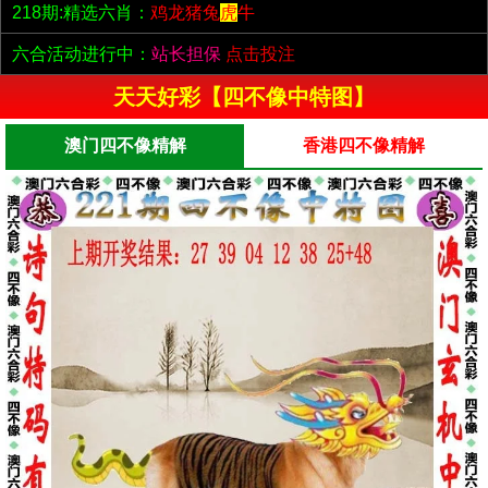
218期:精选六肖：
鸡龙猪兔
虎
牛
六合活动进行中：
站长担保
点击投注
天天好彩【四不像中特图】
澳门四不像精解
香港四不像精解