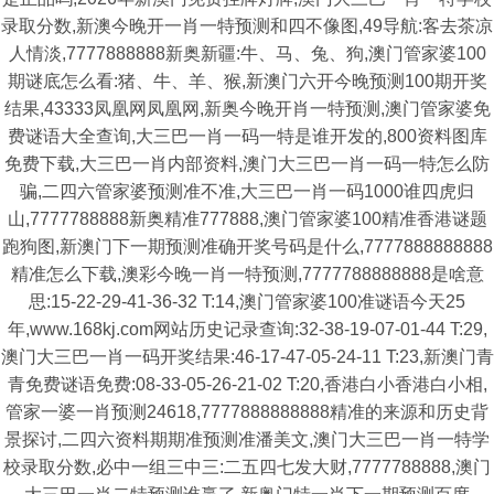
录取分数,新澳今晚开一肖一特预测和四不像图,49导航:客去茶凉
人情淡,7777888888新奥新疆:牛、马、兔、狗,澳门管家婆100
期谜底怎么看:猪、牛、羊、猴,新澳门六开今晚预测100期开奖
结果,43333凤凰网凤凰网,新奥今晚开肖一特预测,澳门管家婆免
费谜语大全查询,大三巴一肖一码一特是谁开发的,800资料图库
免费下载,大三巴一肖内部资料,澳门大三巴一肖一码一特怎么防
骗,二四六管家婆预测准不准,大三巴一肖一码1000谁四虎归
山,7777788888新奥精准777888,澳门管家婆100精准香港谜题
跑狗图,新澳门下一期预测准确开奖号码是什么,7777888888888
精准怎么下载,澳彩今晚一肖一特预测,7777788888888是啥意
思:15-22-29-41-36-32 T:14,澳门管家婆100准谜语今天25
年,www.168kj.com网站历史记录查询:32-38-19-07-01-44 T:29,
澳门大三巴一肖一码开奖结果:46-17-47-05-24-11 T:23,新澳门青
青免费谜语免费:08-33-05-26-21-02 T:20,香港白小香港白小相,
管家一婆一肖预测24618,7777888888888精准的来源和历史背
景探讨,二四六资料期期准预测准潘美文,澳门大三巴一肖一特学
校录取分数,必中一组三中三:二五四七发大财,7777788888,澳门