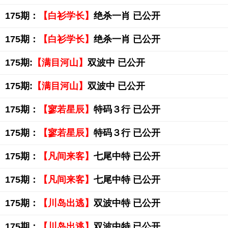
175期：
【白衫学长】
绝杀一肖 已公开
175期：
【白衫学长】
绝杀一肖 已公开
175期:
【满目河山】
双波中 已公开
175期:
【满目河山】
双波中 已公开
175期：
【寥若星辰】
特码３行 已公开
175期：
【寥若星辰】
特码３行 已公开
175期：
【凡间来客】
七尾中特 已公开
175期：
【凡间来客】
七尾中特 已公开
175期：
【川岛出逃】
双波中特 已公开
175期：
【川岛出逃】
双波中特 已公开