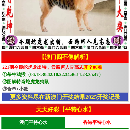
【澳门四不像解析】
221期今期蛇虎龙出特，云路何人见高志
开？00准
①杀牛鸡猴（06.18.30.42.10.22.34.46.11.23.35.47）
②图解特肖蛇虎龙狗鼠
③合单+小数
更多资料尽在新澳门开奖结果2025开奖记录
天天好彩【平特心水】
澳门平特心水
香港平特心水