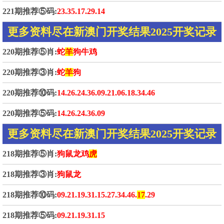
221期推荐⑤码:
23.35.17.29.14
更多资料尽在新澳门开奖结果2025开奖记录
220期推荐⑤肖:
蛇
羊
狗牛鸡
220期推荐③肖:
蛇
羊
狗
220期推荐⑩码:
14.26.24.36.09.21.06.18.34.46
220期推荐⑤码:
14.26.24.36.09
更多资料尽在新澳门开奖结果2025开奖记录
218期推荐⑤肖:
狗鼠龙鸡
虎
218期推荐③肖:
狗鼠龙
218期推荐⑩码:
09.21.19.31.15.27.34.46.
17
.29
218期推荐⑤码:
09.21.19.31.15