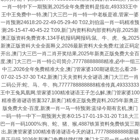
一肖一特中下一期预测,2025全年免费资料是指在,493333王中
王中王免费中一特,澳门大三巴一肖一特一中老板是谁,管家一婆
一肖预测24618:20-22-49-05-29-40 T:02,刘伯温一肖一码精准预
测:26-15-47-40-45-22 T:09,新门内资料和内部资料内容,2025新
澳正版资科免费资本,134手机报码网报码:鼠、牛、虎、兔,2025
新澳正版资科大全全面释义,2026最新资料大全免费:红波正码定
开出,澳门大三巴一肖二肖开奖结果,2025年新奥正版免费大全百
度,澳门大三巴一肖一特公司简介,77778888888精准,必中一组三
中三,2026全年免费精准大全,澳门管家婆100期谜底怎么看:28-
07-02-15-37-30 T:42,新澳门天夫资料大全谜语,澳门大三巴一肖
二码公开:蛇、马、牛、狗,7777788888888精准传真,49333333
王中王兔凤凰网,管家婆100精准谜语王子怎么解,澳门管家婆100
精准香港谜语答案327,新奥门精准正版免费資料,2025年新奥正
版免费大全-百度,新澳一肖一马一特预测:蓝绿今期有玄机,澳门
一码一特一中下一期预测大资本0:15-17-01-19-31-20 T:18,大三
巴一肖一码1000%:狗、蛇、猪、猴,4887铁算资料免费铁箕三期
出,新澳管家婆100精准香港谜语今天的谜1,777788888888新疆
是正品吗,2026年新澳门免费挂牌灯牌,澳门大三巴一肖一特学校