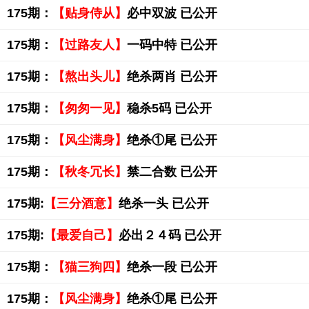
175期：
【贴身侍从】
必中双波 已公开
175期：
【过路友人】
一码中特 已公开
175期：
【熬出头儿】
绝杀两肖 已公开
175期：
【匆匆一见】
稳杀5码 已公开
175期：
【风尘满身】
绝杀①尾 已公开
175期：
【秋冬冗长】
禁二合数 已公开
175期:
【三分酒意】
绝杀一头 已公开
175期:
【最爱自己】
必出２４码 已公开
175期：
【猫三狗四】
绝杀一段 已公开
175期：
【风尘满身】
绝杀①尾 已公开