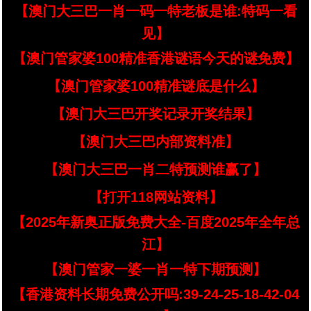
【澳门大三巴一肖一码一特老板是谁:特码一看
见】
【澳门管家婆100精准香港谜语今天的谜免费】
【澳门管家婆100精准谜底是什么】
【澳门大三巴开奖记录开奖结果】
【澳门大三巴内部资料准】
【澳门大三巴一肖二特预测谁赢了】
【打开118网站资料】
【2025年新奥正版免费大全-百度2025年全年总
江】
【澳门管家一婆一肖一特下期预测】
【香港资料长期免费公开吗:39-24-25-18-42-04