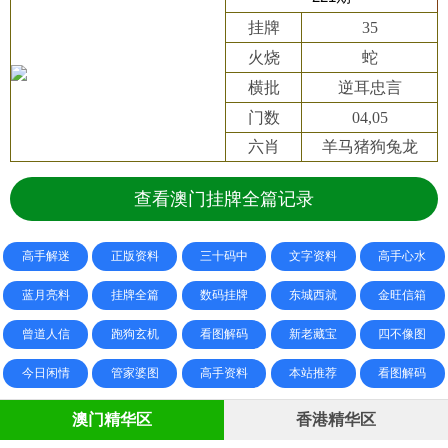
挂牌
35
火烧
蛇
横批
逆耳忠言
门数
04,05
六肖
羊马猪狗兔龙
查看澳门挂牌全篇记录
高手解迷
正版资料
三十码中
文字资料
高手心水
蓝月亮料
挂牌全篇
数码挂牌
东城西就
金旺信箱
曾道人信
跑狗玄机
看图解码
新老藏宝
四不像图
今日闲情
管家婆图
高手资料
本站推荐
看图解码
澳门精华区
香港精华区