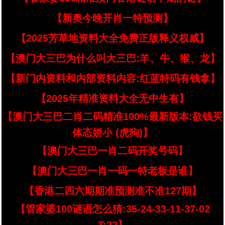
【新奥今晚开肖一特预测】
【2025芳草地资料大全免费正版释义权威】
【澳门大三巴为什么叫大三巴:羊、牛、猴、龙】
【新门内资料和内部资料内容:红蓝特码有钱拿】
【2025年精准资料大全无中生有】
【澳门大三巴二肖二码精准100%最新版本:欲钱买
体态娇小 (虎狗)】
【澳门大三巴一肖二码开奖号码】
【澳门大三巴一肖一码一特老板是谁】
【香港二四六期期准预测准不准127期】
【管家婆100谜语怎么猜:35-24-33-11-37-02