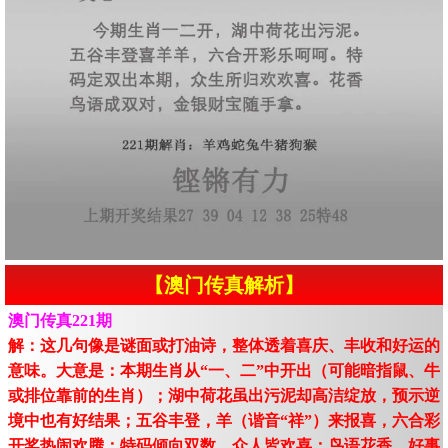
【澳门传真解析】
澳门传真221期
解：这几句像是谜面或打油诗，整体透着喜庆、丰收和好运的
意味。大意是：本期生肖从“一、二”中开出（可能暗指鼠、牛
或排位靠前的生肖）；湖中荷花虽出污泥却高洁绽放，预示逆
境中也有好结果；五谷丰登，羊（谐音“祥”）来报喜，六合彩
开奖热闹欢腾；特码倾向双数，众人皆欢喜；鸟语花香、好事