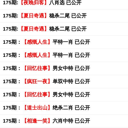
175期:
【夜晚归客】
八肖选 已公开
175期:
【夏日奇遇】
稳杀二尾 已公开
175期:
【夏日奇遇】
稳杀二尾 已公开
175期：
【感慨人生】
平特一肖 已公开
175期：
【感慨人生】
平特一肖 已公开
175期：
【回忆往事】
男女中特 已公开
175期：
【疯狂一夜】
单双中特 已公开
175期：
【回忆往事】
男女中特 已公开
175期：
【道士出山】
绝杀二肖 已公开
175期：
【相逢一笑】
六肖中特 已公开