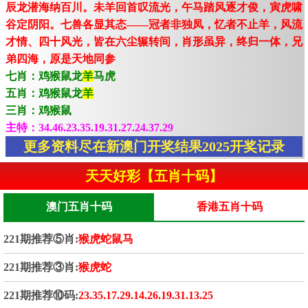
辰龙潜海纳百川。未羊回首叹流光，午马踏风逐才俊，寅虎啸
谷定阴阳。七兽各显其态——冠者非独凤，忆者不止羊，风流
才情、四十风光，皆在六尘辗转间，肖形虽异，终归一体，兄
弟四海，原是天地同参
七肖：鸡猴鼠龙
羊
马虎
五肖：鸡猴鼠龙
羊
三肖：鸡猴鼠
主特：34.46.23.35.19.31.27.24.37.29
更多资料尽在新澳门开奖结果2025开奖记录
天天好彩【五肖十码】
澳门五肖十码
香港五肖十码
221期推荐⑤肖:
猴虎蛇鼠马
221期推荐③肖:
猴虎蛇
221期推荐⑩码:
23.35.17.29.14.26.19.31.13.25