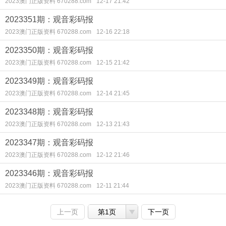
2023澳门正版资料 670288.com
12-17 21:42
2023351期：观音彩码报
2023澳门正版资料 670288.com
12-16 22:18
2023350期：观音彩码报
2023澳门正版资料 670288.com
12-15 21:42
2023349期：观音彩码报
2023澳门正版资料 670288.com
12-14 21:45
2023348期：观音彩码报
2023澳门正版资料 670288.com
12-13 21:43
2023347期：观音彩码报
2023澳门正版资料 670288.com
12-12 21:46
2023346期：观音彩码报
2023澳门正版资料 670288.com
12-11 21:44
上一页
第1页
下一页