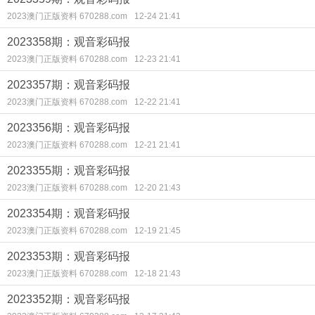
2023澳门正版资料 670288.com
12-24 21:41
2023358期：观音彩码报
2023澳门正版资料 670288.com
12-23 21:41
2023357期：观音彩码报
2023澳门正版资料 670288.com
12-22 21:41
2023356期：观音彩码报
2023澳门正版资料 670288.com
12-21 21:41
2023355期：观音彩码报
2023澳门正版资料 670288.com
12-20 21:43
2023354期：观音彩码报
2023澳门正版资料 670288.com
12-19 21:45
2023353期：观音彩码报
2023澳门正版资料 670288.com
12-18 21:43
2023352期：观音彩码报