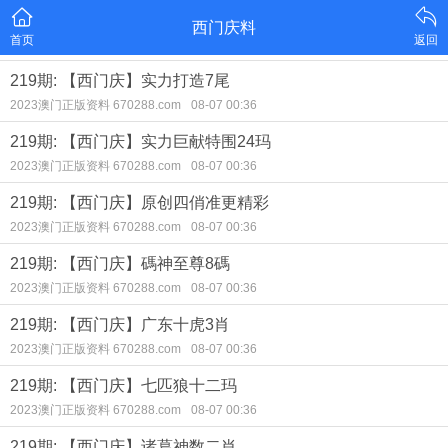
西门庆料
首页
返回
219期: 【西门庆】实力打造7尾
2023澳门正版资料 670288.com
08-07 00:36
219期: 【西门庆】实力巨献特围24玛
2023澳门正版资料 670288.com
08-07 00:36
219期: 【西门庆】原创四俏准更精彩
2023澳门正版资料 670288.com
08-07 00:36
219期: 【西门庆】碼神至尊8碼
2023澳门正版资料 670288.com
08-07 00:36
219期: 【西门庆】广东十虎3肖
2023澳门正版资料 670288.com
08-07 00:36
219期: 【西门庆】七匹狼十二玛
2023澳门正版资料 670288.com
08-07 00:36
219期: 【西门庆】诸葛神数二肖