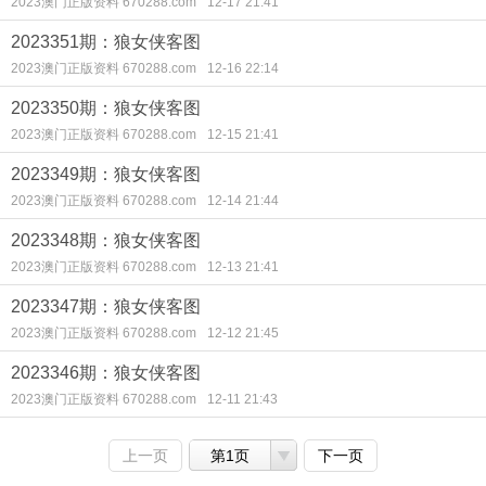
2023澳门正版资料 670288.com
12-17 21:41
2023351期：狼女侠客图
2023澳门正版资料 670288.com
12-16 22:14
2023350期：狼女侠客图
2023澳门正版资料 670288.com
12-15 21:41
2023349期：狼女侠客图
2023澳门正版资料 670288.com
12-14 21:44
2023348期：狼女侠客图
2023澳门正版资料 670288.com
12-13 21:41
2023347期：狼女侠客图
2023澳门正版资料 670288.com
12-12 21:45
2023346期：狼女侠客图
2023澳门正版资料 670288.com
12-11 21:43
上一页
第1页
下一页