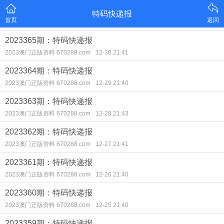
特码快递报
首页
返回
2023365期：特码快递报
2023澳门正版资料 670288.com
12-30 21:41
2023364期：特码快递报
2023澳门正版资料 670288.com
12-29 21:40
2023363期：特码快递报
2023澳门正版资料 670288.com
12-28 21:43
2023362期：特码快递报
2023澳门正版资料 670288.com
12-27 21:41
2023361期：特码快递报
2023澳门正版资料 670288.com
12-26 21:40
2023360期：特码快递报
2023澳门正版资料 670288.com
12-25 21:40
2023359期：特码快递报