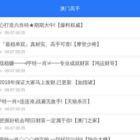
澳门高手
★用心打造六肖特★期期大中!【爆料权威】
m
08-07 00:35
单双句『最稳单双』真材实、高手可查!【摩登少将】
m
08-07 00:35
】实战稳赚━━≮平特一肖≯━━专业成就财富【鸿运财哥】
m
08-07 00:35
→2018年保证大家马上发财,已更新 【如指诸】
m
08-07 00:35
庄平特一肖=连连准,战遍无敌手!【天狼杀庄】
m
08-07 00:35
肖>把握好机会!明日财富一定属于你!【澳门之家】
m
08-07 00:35
◇◇平特一肖◇◇◇稳定的.一切拭目以待!!【陆合大赚】