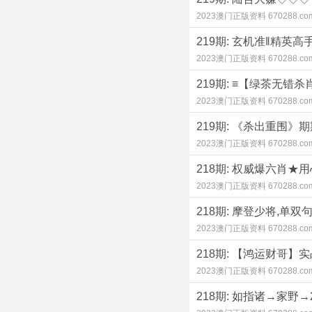
2023澳门正版资料 670288.co
219期: 玄机准‖精英
2023澳门正版资料 670288.co
219期: ≡【绿茶无错
2023澳门正版资料 670288.co
219期: 《杀出重围》
2023澳门正版资料 670288.co
218期: 权威爆六肖
2023澳门正版资料 670288.co
218期: 摩登少将,
2023澳门正版资料 670288.co
218期: 【鸿运财哥
2023澳门正版资料 670288.co
218期: 如指诸→家野