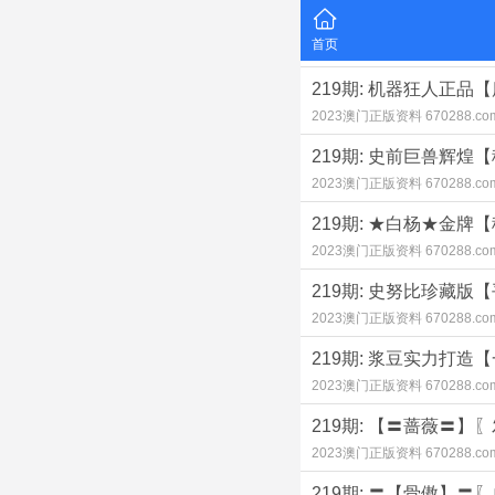
首页
219期: 机器狂人正品
2023澳门正版资料 670288.co
219期: 史前巨兽辉煌
2023澳门正版资料 670288.co
219期: ★白杨★金牌
2023澳门正版资料 670288.co
219期: 史努比珍藏版
2023澳门正版资料 670288.co
219期: 浆豆实力打造
2023澳门正版资料 670288.co
219期: 【〓蔷薇〓】
2023澳门正版资料 670288.co
219期: 〓【骨傲】〓