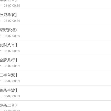
m
08-07 00:39
〖神威单双〗
m
08-07 00:39
《家野辉煌》
m
08-07 00:39
【发财八肖】
m
08-07 00:39
【金牌杀行】
m
08-07 00:39
【三半单双】
m
08-07 00:39
【轰杀半波】
m
08-07 00:39
《绝杀二肖》