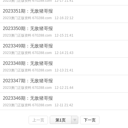
2023澳门正版资料 670288.com
12-17 21:41
2023351期：无敌猪哥报
2023澳门正版资料 670288.com
12-16 22:12
2023350期：无敌猪哥报
2023澳门正版资料 670288.com
12-15 21:41
2023349期：无敌猪哥报
2023澳门正版资料 670288.com
12-14 21:43
2023348期：无敌猪哥报
2023澳门正版资料 670288.com
12-13 21:41
2023347期：无敌猪哥报
2023澳门正版资料 670288.com
12-12 21:44
2023346期：无敌猪哥报
2023澳门正版资料 670288.com
12-11 21:42
上一页
第1页
下一页