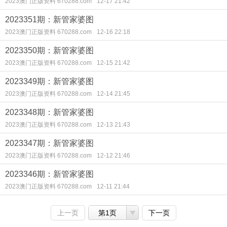
2023澳门正版资料 670288.com
12-17 21:42
2023351期：新管家婆图
2023澳门正版资料 670288.com
12-16 22:18
2023350期：新管家婆图
2023澳门正版资料 670288.com
12-15 21:42
2023349期：新管家婆图
2023澳门正版资料 670288.com
12-14 21:45
2023348期：新管家婆图
2023澳门正版资料 670288.com
12-13 21:43
2023347期：新管家婆图
2023澳门正版资料 670288.com
12-12 21:46
2023346期：新管家婆图
2023澳门正版资料 670288.com
12-11 21:44
上一页
第1页
下一页