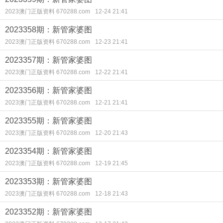
2023澳门正版资料 670288.com
12-24 21:41
2023358期：新管家婆图
2023澳门正版资料 670288.com
12-23 21:41
2023357期：新管家婆图
2023澳门正版资料 670288.com
12-22 21:41
2023356期：新管家婆图
2023澳门正版资料 670288.com
12-21 21:41
2023355期：新管家婆图
2023澳门正版资料 670288.com
12-20 21:43
2023354期：新管家婆图
2023澳门正版资料 670288.com
12-19 21:45
2023353期：新管家婆图
2023澳门正版资料 670288.com
12-18 21:43
2023352期：新管家婆图