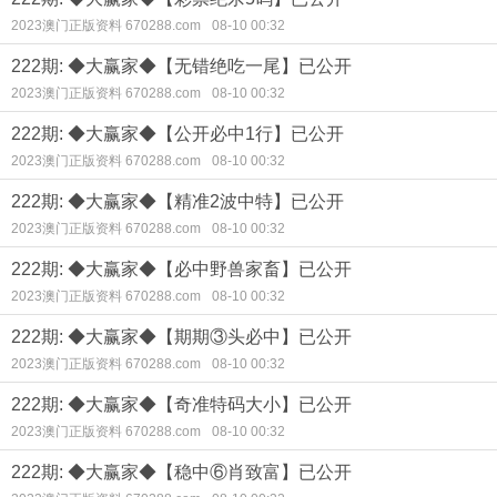
2023澳门正版资料 670288.com
08-10 00:32
222期: ◆大赢家◆【无错绝吃一尾】已公开
2023澳门正版资料 670288.com
08-10 00:32
222期: ◆大赢家◆【公开必中1行】已公开
2023澳门正版资料 670288.com
08-10 00:32
222期: ◆大赢家◆【精准2波中特】已公开
2023澳门正版资料 670288.com
08-10 00:32
222期: ◆大赢家◆【必中野兽家畜】已公开
2023澳门正版资料 670288.com
08-10 00:32
222期: ◆大赢家◆【期期③头必中】已公开
2023澳门正版资料 670288.com
08-10 00:32
222期: ◆大赢家◆【奇准特码大小】已公开
2023澳门正版资料 670288.com
08-10 00:32
222期: ◆大赢家◆【稳中⑥肖致富】已公开