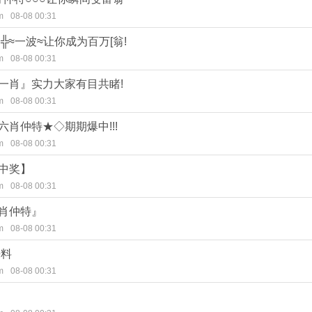
m
08-08 00:31
←╬≈一波≈让你成为百万[翁!
m
08-08 00:31
特一肖』实力大家有目共睹!
m
08-08 00:31
品六肖仲特★◇期期爆中!!!
m
08-08 00:31
尾中奖】
m
08-08 00:31
①肖仲特』
m
08-08 00:31
来料
m
08-08 00:31
期