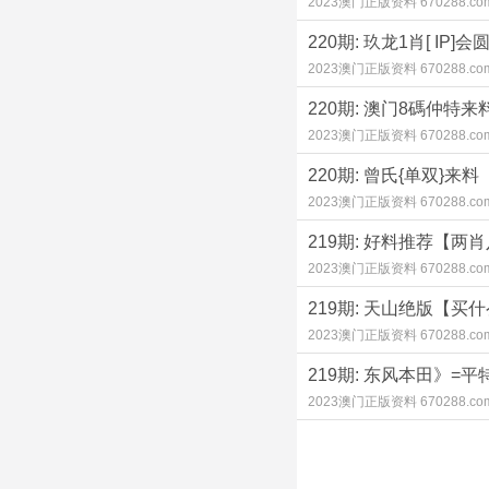
2023澳门正版资料 670288.co
220期: 玖龙1肖[ IP]会
2023澳门正版资料 670288.co
220期: 澳门8碼仲特来
2023澳门正版资料 670288.co
220期: 曾氏{单双}来料
2023澳门正版资料 670288.co
219期: 好料推荐【两
2023澳门正版资料 670288.co
219期: 天山绝版【
2023澳门正版资料 670288.co
219期: 东风本田》=
2023澳门正版资料 670288.co