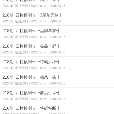
2023澳门正版资料 670288.com
08-06 00:35
218期: 四柱预测☆┣3尾杀无赦┫
2023澳门正版资料 670288.com
08-06 00:35
218期: 四柱预测☆┣品牌单双┫
2023澳门正版资料 670288.com
08-06 00:35
218期: 四柱预测☆┣极品十码┫
2023澳门正版资料 670288.com
08-06 00:35
218期: 四柱预测☆┣特码大小┫
2023澳门正版资料 670288.com
08-06 00:35
218期: 四柱预测☆┣稳杀一头┫
2023澳门正版资料 670288.com
08-06 00:35
218期: 四柱预测☆┣前后生肖┫
2023澳门正版资料 670288.com
08-06 00:35
218期: 四柱预测☆┣特码特断┫