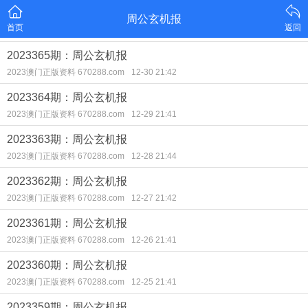
周公玄机报
首页
返回
2023365期：周公玄机报
2023澳门正版资料 670288.com
12-30 21:42
2023364期：周公玄机报
2023澳门正版资料 670288.com
12-29 21:41
2023363期：周公玄机报
2023澳门正版资料 670288.com
12-28 21:44
2023362期：周公玄机报
2023澳门正版资料 670288.com
12-27 21:42
2023361期：周公玄机报
2023澳门正版资料 670288.com
12-26 21:41
2023360期：周公玄机报
2023澳门正版资料 670288.com
12-25 21:41
2023359期：周公玄机报