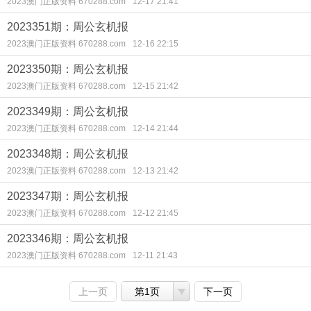
2023澳门正版资料 670288.com
12-17 21:41
2023351期：周公玄机报
2023澳门正版资料 670288.com
12-16 22:15
2023350期：周公玄机报
2023澳门正版资料 670288.com
12-15 21:42
2023349期：周公玄机报
2023澳门正版资料 670288.com
12-14 21:44
2023348期：周公玄机报
2023澳门正版资料 670288.com
12-13 21:42
2023347期：周公玄机报
2023澳门正版资料 670288.com
12-12 21:45
2023346期：周公玄机报
2023澳门正版资料 670288.com
12-11 21:43
上一页
第1页
下一页