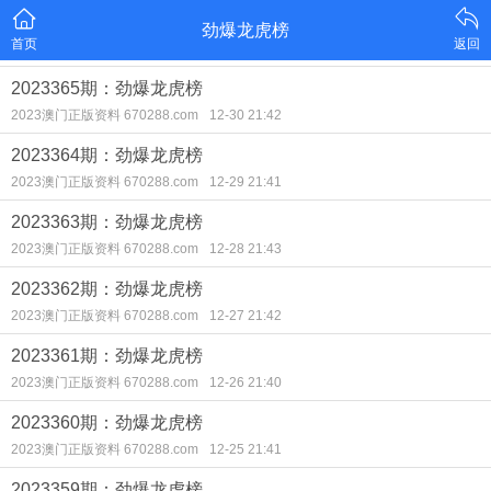
劲爆龙虎榜
首页
返回
2023365期：劲爆龙虎榜
2023澳门正版资料 670288.com
12-30 21:42
2023364期：劲爆龙虎榜
2023澳门正版资料 670288.com
12-29 21:41
2023363期：劲爆龙虎榜
2023澳门正版资料 670288.com
12-28 21:43
2023362期：劲爆龙虎榜
2023澳门正版资料 670288.com
12-27 21:42
2023361期：劲爆龙虎榜
2023澳门正版资料 670288.com
12-26 21:40
2023360期：劲爆龙虎榜
2023澳门正版资料 670288.com
12-25 21:41
2023359期：劲爆龙虎榜