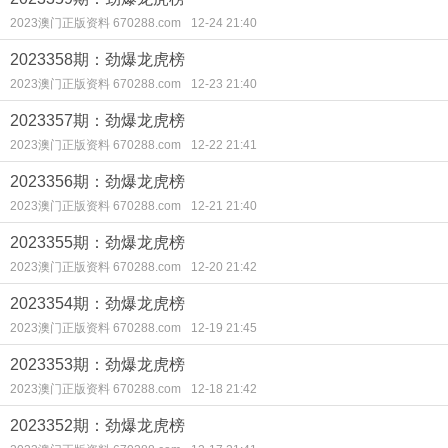
2023澳门正版资料 670288.com
12-24 21:40
2023358期：劲爆龙虎榜
2023澳门正版资料 670288.com
12-23 21:40
2023357期：劲爆龙虎榜
2023澳门正版资料 670288.com
12-22 21:41
2023356期：劲爆龙虎榜
2023澳门正版资料 670288.com
12-21 21:40
2023355期：劲爆龙虎榜
2023澳门正版资料 670288.com
12-20 21:42
2023354期：劲爆龙虎榜
2023澳门正版资料 670288.com
12-19 21:45
2023353期：劲爆龙虎榜
2023澳门正版资料 670288.com
12-18 21:42
2023352期：劲爆龙虎榜