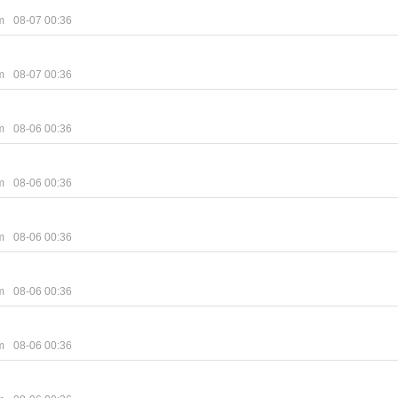
m
08-07 00:36
m
08-07 00:36
m
08-06 00:36
m
08-06 00:36
m
08-06 00:36
m
08-06 00:36
m
08-06 00:36