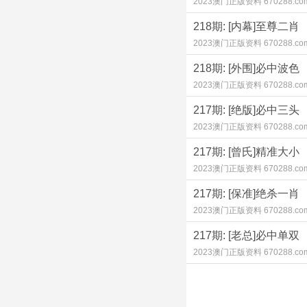
2023澳门正版资料 670288.co
218期: [内幕]至尊二肖
2023澳门正版资料 670288.co
218期: [外围]必中波色
2023澳门正版资料 670288.co
217期: [绝版]必中三头
2023澳门正版资料 670288.co
217期: [曾氏]精准大小
2023澳门正版资料 670288.co
217期: [保准]绝杀一肖
2023澳门正版资料 670288.co
217期: [老总]必中单双
2023澳门正版资料 670288.co