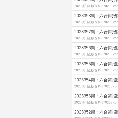
2023澳门正版资料 670288.co
2023358期：六合简报
2023澳门正版资料 670288.co
2023357期：六合简报
2023澳门正版资料 670288.co
2023356期：六合简报
2023澳门正版资料 670288.co
2023355期：六合简报
2023澳门正版资料 670288.co
2023354期：六合简报
2023澳门正版资料 670288.co
2023353期：六合简报
2023澳门正版资料 670288.co
2023352期：六合简报