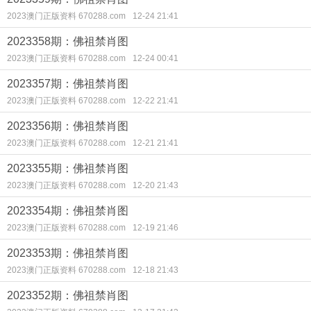
2023澳门正版资料 670288.com
12-24 21:41
2023358期：佛祖禁肖图
2023澳门正版资料 670288.com
12-24 00:41
2023357期：佛祖禁肖图
2023澳门正版资料 670288.com
12-22 21:41
2023356期：佛祖禁肖图
2023澳门正版资料 670288.com
12-21 21:41
2023355期：佛祖禁肖图
2023澳门正版资料 670288.com
12-20 21:43
2023354期：佛祖禁肖图
2023澳门正版资料 670288.com
12-19 21:46
2023353期：佛祖禁肖图
2023澳门正版资料 670288.com
12-18 21:43
2023352期：佛祖禁肖图