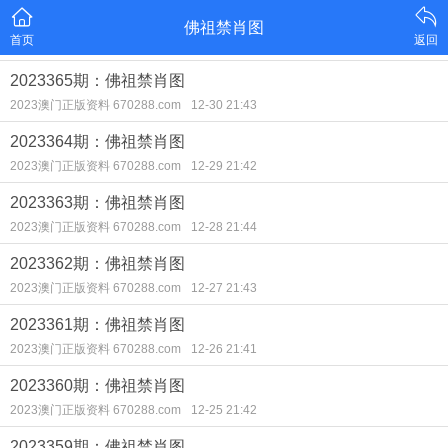
佛祖禁肖图
首页
返回
2023365期：佛祖禁肖图
2023澳门正版资料 670288.com
12-30 21:43
2023364期：佛祖禁肖图
2023澳门正版资料 670288.com
12-29 21:42
2023363期：佛祖禁肖图
2023澳门正版资料 670288.com
12-28 21:44
2023362期：佛祖禁肖图
2023澳门正版资料 670288.com
12-27 21:43
2023361期：佛祖禁肖图
2023澳门正版资料 670288.com
12-26 21:41
2023360期：佛祖禁肖图
2023澳门正版资料 670288.com
12-25 21:42
2023359期：佛祖禁肖图