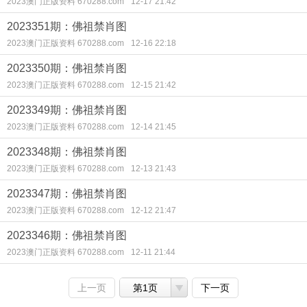
2023澳门正版资料 670288.com
12-17 21:42
2023351期：佛祖禁肖图
2023澳门正版资料 670288.com
12-16 22:18
2023350期：佛祖禁肖图
2023澳门正版资料 670288.com
12-15 21:42
2023349期：佛祖禁肖图
2023澳门正版资料 670288.com
12-14 21:45
2023348期：佛祖禁肖图
2023澳门正版资料 670288.com
12-13 21:43
2023347期：佛祖禁肖图
2023澳门正版资料 670288.com
12-12 21:47
2023346期：佛祖禁肖图
2023澳门正版资料 670288.com
12-11 21:44
上一页
第1页
下一页