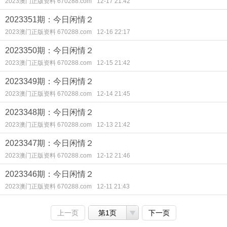
2023澳门正版资料 670288.com
12-17 21:42
2023351期：今日闲情２
2023澳门正版资料 670288.com
12-16 22:17
2023350期：今日闲情２
2023澳门正版资料 670288.com
12-15 21:42
2023349期：今日闲情２
2023澳门正版资料 670288.com
12-14 21:45
2023348期：今日闲情２
2023澳门正版资料 670288.com
12-13 21:42
2023347期：今日闲情２
2023澳门正版资料 670288.com
12-12 21:46
2023346期：今日闲情２
2023澳门正版资料 670288.com
12-11 21:43
上一页
第1页
下一页