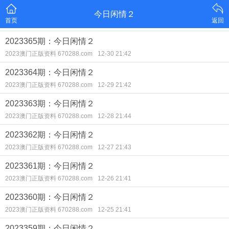
今日闲情２
首页
返回
2023365期：今日闲情２
2023澳门正版资料 670288.com
12-30 21:42
2023364期：今日闲情２
2023澳门正版资料 670288.com
12-29 21:42
2023363期：今日闲情２
2023澳门正版资料 670288.com
12-28 21:44
2023362期：今日闲情２
2023澳门正版资料 670288.com
12-27 21:43
2023361期：今日闲情２
2023澳门正版资料 670288.com
12-26 21:41
2023360期：今日闲情２
2023澳门正版资料 670288.com
12-25 21:41
2023359期：今日闲情２