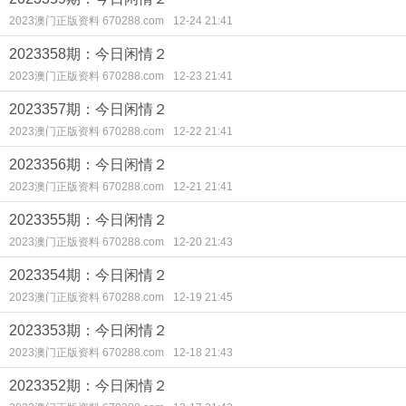
2023澳门正版资料 670288.com
12-24 21:41
2023358期：今日闲情２
2023澳门正版资料 670288.com
12-23 21:41
2023357期：今日闲情２
2023澳门正版资料 670288.com
12-22 21:41
2023356期：今日闲情２
2023澳门正版资料 670288.com
12-21 21:41
2023355期：今日闲情２
2023澳门正版资料 670288.com
12-20 21:43
2023354期：今日闲情２
2023澳门正版资料 670288.com
12-19 21:45
2023353期：今日闲情２
2023澳门正版资料 670288.com
12-18 21:43
2023352期：今日闲情２