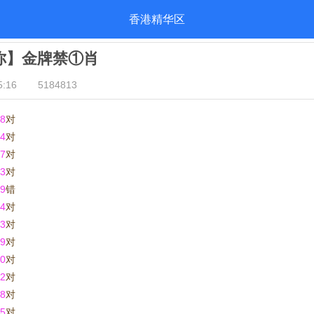
香港精华区
的你】金牌禁①肖
:16
5184813
8
对
4
对
7
对
3
对
9
错
4
对
3
对
9
对
0
对
2
对
8
对
5
对