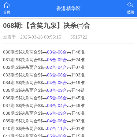
香港精华区
首页
返回
068期:【含笑九泉】决杀㈡合
发表于：2025-03-16 00:55:15
5515722
030期:$$决杀两合$$︻
03合-06合
︻开48准
031期:$$决杀两合$$︻
05合-09合
︻开24准
032期:$$决杀两合$$︻
02合-04合
︻开07准
033期:$$决杀两合$$︻
06合-08合
︻开03准
034期:$$决杀两合$$︻
04合-05合
︻开19准
035期:$$决杀两合$$︻
08合-09合
︻开44错
036期:$$决杀两合$$︻
05合-06合
︻开45准
037期:$$决杀两合$$︻
03合-04合
︻开49准
038期:$$决杀两合$$︻
06合-09合
︻开40准
039期:$$决杀两合$$︻
04合-06合
︻开02准
040期:$$决杀两合$$︻
07合-11合
︻开01准
041期:$$决杀两合$$︻
05合-08合
︻开15准