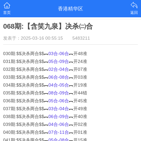
香港精华区
首页
返回
068期:【含笑九泉】决杀㈡合
发表于：2025-03-16 00:55:15
5483211
030期:$$决杀两合$$︻
03合-06合
︻开48准
031期:$$决杀两合$$︻
05合-09合
︻开24准
032期:$$决杀两合$$︻
02合-04合
︻开07准
033期:$$决杀两合$$︻
06合-08合
︻开03准
034期:$$决杀两合$$︻
04合-05合
︻开19准
035期:$$决杀两合$$︻
08合-09合
︻开44错
036期:$$决杀两合$$︻
05合-06合
︻开45准
037期:$$决杀两合$$︻
03合-04合
︻开49准
038期:$$决杀两合$$︻
06合-09合
︻开40准
039期:$$决杀两合$$︻
04合-06合
︻开02准
040期:$$决杀两合$$︻
07合-11合
︻开01准
041期:$$决杀两合$$︻
05合-08合
︻开15准