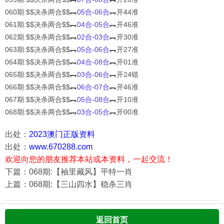
060期:$$决杀两合$$︻
05合-06合
︻开44准
061期:$$决杀两合$$︻
04合-05合
︻开46准
062期:$$决杀两合$$︻
02合-03合
︻开30准
063期:$$决杀两合$$︻
05合-06合
︻开27准
064期:$$决杀两合$$︻
04合-08合
︻开01准
065期:$$决杀两合$$︻
03合-06合
︻开24错
066期:$$决杀两合$$︻
06合-07合
︻开46准
067期:$$决杀两合$$︻
05合-08合
︻开10准
068期:$$决杀两合$$︻
03合-05合
︻开00准
出处：
2023澳门正版资料
出处：
www.670288.com
欢迎向您的朋友推荐本站或本资料，一起交流！
下篇：068期:【袖里藏风】平特一肖
上篇：068期:【三山四水】稳杀三肖
返回首页