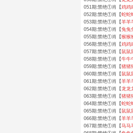
051期:禁绝①肖【
鸡鸡
052期:禁绝①肖【
蛇蛇
053期:禁绝①肖【
羊羊
054期:禁绝①肖【
兔兔
055期:禁绝①肖【
猴猴
056期:禁绝①肖【
鸡鸡
057期:禁绝①肖【
鼠鼠
058期:禁绝①肖【
牛牛
059期:禁绝①肖【
猪猪
060期:禁绝①肖【
鼠鼠
061期:禁绝①肖【
羊羊
062期:禁绝①肖【
龙龙
063期:禁绝①肖【
猪猪
064期:禁绝①肖【
蛇蛇
065期:禁绝①肖【
鼠鼠
066期:禁绝①肖【
羊羊
067期:禁绝①肖【
马马