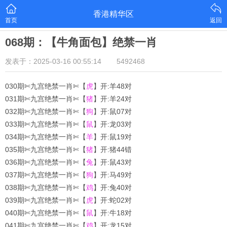
香港精华区
首页
返回
068期：【牛角面包】绝禁一肖
发表于：2025-03-16 00:55:14
5492468
030期✄九宫绝禁一肖✄【
虎
】开:羊48对
031期✄九宫绝禁一肖✄【
猪
】开:羊24对
032期✄九宫绝禁一肖✄【
狗
】开:鼠07对
033期✄九宫绝禁一肖✄【
鼠
】开:龙03对
034期✄九宫绝禁一肖✄【
羊
】开:鼠19对
035期✄九宫绝禁一肖✄【
猪
】开:猪44错
036期✄九宫绝禁一肖✄【
兔
】开:鼠43对
037期✄九宫绝禁一肖✄【
狗
】开:马49对
038期✄九宫绝禁一肖✄【
鸡
】开:兔40对
039期✄九宫绝禁一肖✄【
虎
】开:蛇02对
040期✄九宫绝禁一肖✄【
鼠
】开:牛18对
041期✄九宫绝禁一肖✄【
鸡
】开:龙15对