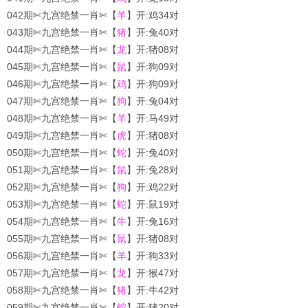
042期✄九宫绝禁一肖✄【
羊
】开:鸡34对
043期✄九宫绝禁一肖✄【
猪
】开:兔40对
044期✄九宫绝禁一肖✄【
龙
】开:猪08对
045期✄九宫绝禁一肖✄【
鼠
】开:狗09对
046期✄九宫绝禁一肖✄【
鸡
】开:狗09对
047期✄九宫绝禁一肖✄【
狗
】开:兔04对
048期✄九宫绝禁一肖✄【
羊
】开:马49对
049期✄九宫绝禁一肖✄【
虎
】开:猪08对
050期✄九宫绝禁一肖✄【
蛇
】开:兔40对
051期✄九宫绝禁一肖✄【
鼠
】开:兔28对
052期✄九宫绝禁一肖✄【
狗
】开:鸡22对
053期✄九宫绝禁一肖✄【
蛇
】开:鼠19对
054期✄九宫绝禁一肖✄【
牛
】开:兔16对
055期✄九宫绝禁一肖✄【
鼠
】开:猪08对
056期✄九宫绝禁一肖✄【
羊
】开:狗33对
057期✄九宫绝禁一肖✄【
龙
】开:猴47对
058期✄九宫绝禁一肖✄【
猪
】开:牛42对
059期✄九宫绝禁一肖✄【
蛇
】开:猪20对