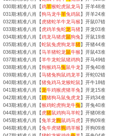
030期:精准八肖【
鸡
羊
猴蛇虎鼠龙马
】开羊48准
031期:精准八肖【
狗马龙牛
羊
兔鸡鼠
】开羊24准
032期:精准八肖【
虎猪蛇羊牛龙马猴
】开鼠07错
033期:精准八肖【
虎鸡羊兔蛇
龙
马猪
】开龙03准
034期:精准八肖【
鸡龙马猪虎
鼠
狗兔
】开鼠19准
035期:精准八肖【
蛇鼠兔虎狗龙羊
猪
】开猪44准
036期:精准八肖【
马羊猪蛇龙
鼠
牛猴
】开鼠43准
037期:精准八肖【
羊牛龙蛇鼠猪鸡狗
】开马49错
038期:精准八肖【
狗猴鸡马
兔
鼠牛龙
】开兔40准
039期:精准八肖【
马猪兔狗鼠鸡龙羊
】开蛇02错
040期:精准八肖【
猪兔鸡马龙猴蛇鼠
】开牛18错
041期:精准八肖【
龙
牛鸡猴虎猪羊兔
】开龙15准
042期:精准八肖【
鸡
猪狗马鼠兔虎龙
】开鸡34准
043期:精准八肖【
猴鸡蛇虎狗龙牛
兔
】开兔40准
044期:精准八肖【
虎
猪
鼠鸡狗马羊蛇
】开猪08准
045期:精准八肖【
兔羊龙
狗
鼠鸡马虎
】开狗09准
046期:精准八肖【
兔牛虎猪
狗
鸡羊猴
】开狗09准
047期:精准八肖【
猪蛇龙猴鸡牛
兔
羊
】开兔04准