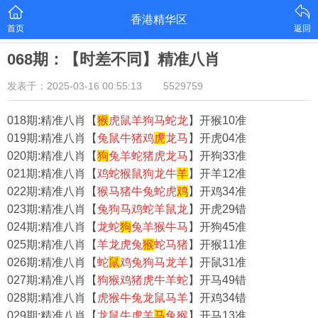
香港精华区
首页
返回
068期：【时差不同】精准八肖
发表于：2025-03-16 00:55:13
5529759
018期:精准八肖【
猴
虎鼠羊狗马蛇龙
】开猴10准
019期:精准八肖【
兔鼠牛猪鸡
虎
龙马
】开虎04准
020期:精准八肖【
狗
兔羊蛇猪虎龙马
】开狗33准
021期:精准八肖【
鸡蛇猴鼠狗龙牛
羊
】开羊12准
022期:精准八肖【
猴马猪牛兔蛇虎
鸡
】开鸡34准
023期:精准八肖【
兔狗马鸡蛇羊鼠龙
】开虎29错
024期:精准八肖【
龙蛇
狗
兔羊猴牛马
】开狗45准
025期:精准八肖【
羊龙虎兔
猴
蛇马猪
】开猴11准
026期:精准八肖【
蛇
鼠
鸡兔狗马龙羊
】开鼠31准
027期:精准八肖【
狗猴鸡猪虎牛羊蛇
】开马49错
028期:精准八肖【
虎猴牛兔龙鼠马羊
】开鸡34错
029期:精准八肖【
龙鼠牛虎羊
马
兔猴
】开马13准