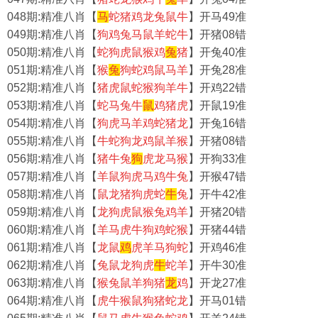
048期:精准八肖【
马
蛇猪鸡龙兔鼠牛
】开马49准
049期:精准八肖【
狗鸡兔马鼠羊蛇牛
】开猪08错
050期:精准八肖【
蛇狗虎鼠猴鸡
兔
猪
】开兔40准
051期:精准八肖【
猴
兔
狗蛇鸡鼠马羊
】开兔28准
052期:精准八肖【
猪虎鼠蛇猴狗羊牛
】开鸡22错
053期:精准八肖【
蛇马兔牛
鼠
鸡猪虎
】开鼠19准
054期:精准八肖【
狗虎马羊鸡蛇猪龙
】开兔16错
055期:精准八肖【
牛蛇狗龙鸡鼠羊猴
】开猪08错
056期:精准八肖【
猪牛兔
狗
虎龙马猴
】开狗33准
057期:精准八肖【
羊鼠狗虎马鸡牛兔
】开猴47错
058期:精准八肖【
鼠龙猪狗虎蛇
牛
兔
】开牛42准
059期:精准八肖【
龙狗虎鼠猴兔鸡羊
】开猪20错
060期:精准八肖【
羊马虎牛狗鸡蛇猴
】开猪44错
061期:精准八肖【
龙鼠
鸡
虎羊马狗蛇
】开鸡46准
062期:精准八肖【
兔鼠龙狗虎
牛
蛇羊
】开牛30准
063期:精准八肖【
猴兔鼠羊狗猪
龙
鸡
】开龙27准
064期:精准八肖【
虎牛猴鼠狗猪蛇龙
】开马01错