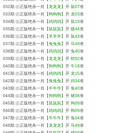
032期:㊣正版绝杀一肖【
龙龙龙
】开
鼠07
准
033期:㊣正版绝杀一肖【
狗狗狗
】开
龙03
准
034期:㊣正版绝杀一肖【
鸡鸡鸡
】开
鼠19
准
035期:㊣正版绝杀一肖【
鼠鼠鼠
】开
猪44
准
036期:㊣正版绝杀一肖【
羊羊羊
】开
鼠43
准
037期:㊣正版绝杀一肖【
兔兔兔
】开
马49
准
038期:㊣正版绝杀一肖【
鸡鸡鸡
】开
兔40
准
039期:㊣正版绝杀一肖【
龙龙龙
】开
蛇02
准
040期:㊣正版绝杀一肖【
狗狗狗
】开
牛18
准
041期:㊣正版绝杀一肖【
鸡鸡鸡
】开
龙15
准
042期:㊣正版绝杀一肖【
兔兔兔
】开
鸡34
准
043期:㊣正版绝杀一肖【
牛牛牛
】开
兔40
准
044期:㊣正版绝杀一肖【
狗狗狗
】开
猪08
准
045期:㊣正版绝杀一肖【
鼠鼠鼠
】开
狗09
准
046期:㊣正版绝杀一肖【
鸡鸡鸡
】开
狗09
准
047期:㊣正版绝杀一肖【
牛牛牛
】开
兔04
准
048期:㊣正版绝杀一肖【
龙龙龙
】开
马49
准
049期:㊣正版绝杀一肖【
鼠鼠鼠
】开
猪08
准