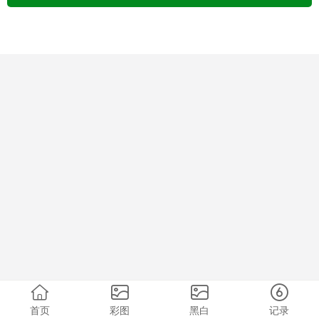
首页
彩图
黑白
记录