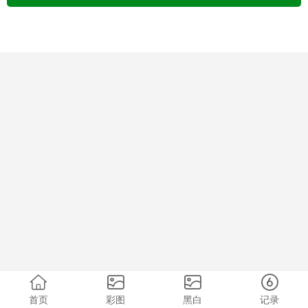
首页
彩图
黑白
记录