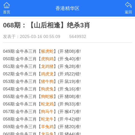
香港精华区
首页
返回
068期：【山后相逢】绝杀3肖
发表于：2025-03-16 00:55:09
5649932
049期:金牛杀三肖【
猴虎蛇
】(开:猪08)准!
050期:金牛杀三肖【
虎狗鸡
】(开:兔40)准!
051期:金牛杀三肖【
龙鸡猪
】(开:兔28)准!
052期:金牛杀三肖【
鸡虎龙
】(开:鸡22)错!
053期:金牛杀三肖【
猪牛狗
】(开:鼠19)准!
054期:金牛杀三肖【
狗虎兔
】(开:兔16)准!
055期:金牛杀三肖【
狗蛇猴
】(开:猪08)准!
056期:金牛杀三肖【
蛇龙鸡
】(开:狗33)准!
057期:金牛杀三肖【
狗马牛
】(开:猴47)准!
058期:金牛杀三肖【
蛇龙牛
】(开:牛42)错!
059期:金牛杀三肖【
羊兔鸡
】(开:猪20)准!
060期:金牛杀三肖【
龙马兔
】(开:猪44)准!