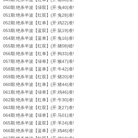
050期:绝杀半波【绿双
】(开:兔40)准!
051期:绝杀半波【红双
】(开:兔28)准!
052期:绝杀半波【红单
】(开:鸡22)准!
053期:绝杀半波【蓝双
】(开:鼠19)准!
054期:绝杀半波【蓝单
】(开:兔16)准!
055期:绝杀半波【红双
】(开:猪08)错!
056期:绝杀半波【红单
】(开:狗33)准!
057期:绝杀半波【绿单】(开:猴47)准!
058期:绝杀半波【蓝单】(开:牛42)准!
059期:绝杀半波【
红双
】(开:猪20)准!
060期:绝杀半波【
红单
】(开:猪44)准!
061期:绝杀半波【绿
单
】(开:鸡46)准!
062期:绝杀半波【红
单
】(开:牛30)准!
063期:绝杀半波【红双
】(开:龙27)准!
064期:绝杀半波【绿单
】(开:马01)准!
065期:绝杀半波【蓝双
】(开:羊24)准!
066期:绝杀半波【蓝单
】(开:鸡46)准!