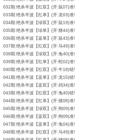
032期:绝杀半波【红双
】(开:鼠07)准!
033期:绝杀半波【红单
】(开:龙03)准!
034期:绝杀半波【绿双
】(开:鼠19)准!
035期:绝杀半波【绿单
】(开:猪44)准!
036期:绝杀半波【蓝单
】(开:鼠43)准!
037期:绝杀半波【红双
】(开:马49)准!
038期:绝杀半波【绿双
】(开:兔40)准!
039期:绝杀半波【红单
】(开:蛇02)准!
040期:绝杀半波【
红双
】(开:牛18)错!
041期:绝杀半波【蓝单
】(开:龙15)错!
042期:绝杀半波【蓝双
】(开:鸡34)准!
043期:绝杀半波【红双
】(开:兔40)错!
044期:绝杀半波【红单
】(开:猪08)准!
045期:绝杀半波【绿双
】(开:狗09)准!
046期:绝杀半波【蓝双
】(开:狗09)准!
047期:绝杀半波【蓝单
】(开:兔04)准!
048期:绝杀半波【
红双
】(开:马49)准!
049期:绝杀半波【红单
】(开:猪08)准!