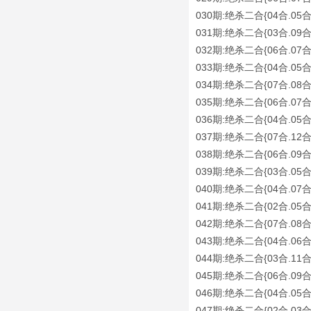
030期:绝杀二合{04合.05合
031期:绝杀二合{03合.09合
032期:绝杀二合{06合.07合
033期:绝杀二合{04合.05合
034期:绝杀二合{07合.08合
035期:绝杀二合{06合.07合
036期:绝杀二合{04合.05合
037期:绝杀二合{07合.12合
038期:绝杀二合{06合.09合
039期:绝杀二合{03合.05合
040期:绝杀二合{04合.07合
041期:绝杀二合{02合.05合
042期:绝杀二合{07合.08合
043期:绝杀二合{04合.06合
044期:绝杀二合{03合.11合
045期:绝杀二合{06合.09合
046期:绝杀二合{04合.05合
047期:绝杀二合{02合.03合