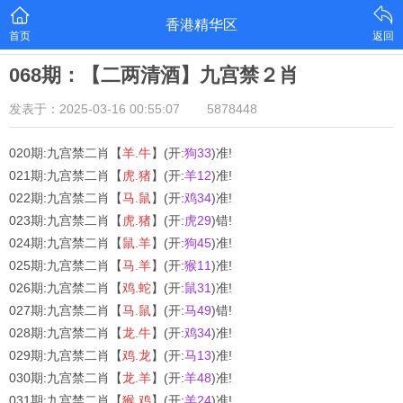
香港精华区
首页
返回
068期：【二两清酒】九宫禁２肖
发表于：2025-03-16 00:55:07
5878448
020期:九宫禁二肖【
羊.牛
】(开:
狗33
)准!
021期:九宫禁二肖【
虎.猪
】(开:
羊12
)准!
022期:九宫禁二肖【
马.鼠
】(开:
鸡34
)准!
023期:九宫禁二肖【
虎.猪
】(开:
虎29
)错!
024期:九宫禁二肖【
鼠.羊
】(开:
狗45
)准!
025期:九宫禁二肖【
马.羊
】(开:
猴11
)准!
026期:九宫禁二肖【
鸡.蛇
】(开:
鼠31
)准!
027期:九宫禁二肖【
马.鼠
】(开:
马49
)错!
028期:九宫禁二肖【
龙.牛
】(开:
鸡34
)准!
029期:九宫禁二肖【
鸡.龙
】(开:
马13
)准!
030期:九宫禁二肖【
龙.羊
】(开:
羊48
)准!
031期:九宫禁二肖【
猴.鸡
】(开:
羊24
)准!