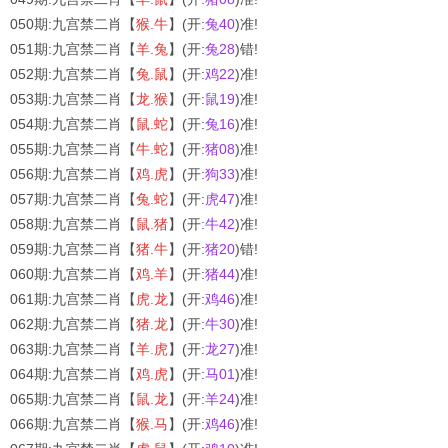
050期:九宫禁二肖【
猴.牛
】(开:
兔40
)准!
051期:九宫禁二肖【
羊.兔
】(开:
兔28
)错!
052期:九宫禁二肖【
兔.鼠
】(开:
鸡22
)准!
053期:九宫禁二肖【
龙.猴
】(开:
鼠19
)准!
054期:九宫禁二肖【
鼠.蛇
】(开:
兔16
)准!
055期:九宫禁二肖【
牛.蛇
】(开:
猪08
)准!
056期:九宫禁二肖【
鸡.虎
】(开:
狗33
)准!
057期:九宫禁二肖【
兔.蛇
】(开:
虎47
)准!
058期:九宫禁二肖【
鼠.猪
】(开:
牛42
)准!
059期:九宫禁二肖【
猪.牛
】(开:
猪20
)错!
060期:九宫禁二肖【
鸡.羊
】(开:
猪44
)准!
061期:九宫禁二肖【
虎.龙
】(开:
鸡46
)准!
062期:九宫禁二肖【
猪.龙
】(开:
牛30
)准!
063期:九宫禁二肖【
羊.虎
】(开:
龙27
)准!
064期:九宫禁二肖【
鸡.虎
】(开:
马01
)准!
065期:九宫禁二肖【
鼠.龙
】(开:
羊24
)准!
066期:九宫禁二肖【
猴.马
】(开:
鸡46
)准!