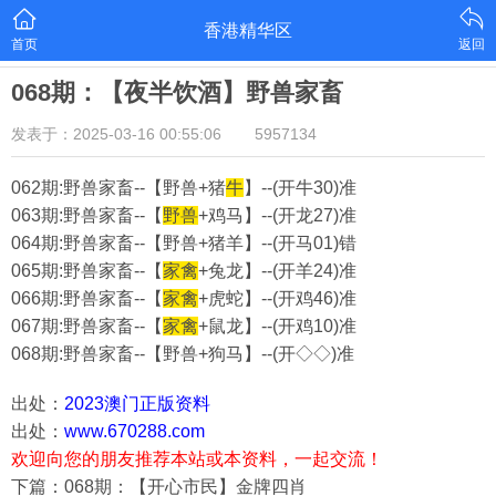
香港精华区
首页
返回
068期：【夜半饮酒】野兽家畜
发表于：2025-03-16 00:55:06
5957134
062
期:野兽家畜--【野兽+猪
牛
】--(开牛30)准
063
期:野兽家畜--【
野兽
+鸡马】--(开龙27)准
064
期:野兽家畜--【野兽+猪羊】--(开马01)错
065
期:野兽家畜--【
家禽
+兔龙】--(开羊24)准
066期:野兽家畜--【
家禽
+虎蛇】--(开鸡46)准
067期:野兽家畜--【
家禽
+鼠龙】--(开鸡10)准
068期:野兽家畜--【野兽+狗马】--(开◇◇)准
出处：
2023澳门正版资料
出处：
www.670288.com
欢迎向您的朋友推荐本站或本资料，一起交流！
下篇：068期：【开心市民】金牌四肖