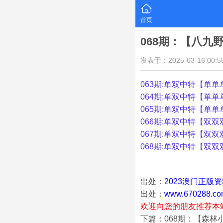
首页
068期：【八九
发表于：2025-03-16 00:55
063期:单双中特【单单
064期:单双中特【单单
065期:单双中特【单单
066期:单双中特【双双
067期:单双中特【双双
068期:单双中特【双双
出处：
2023澳门正版
出处：
www.670288.co
欢迎向您的朋友推荐本
下篇：068期：【森林