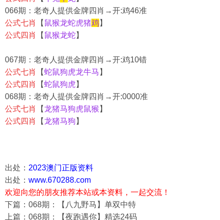
066期：老奇人提供金牌四肖→开:鸡46准
公式七肖
【
鼠猴龙蛇虎猪
鸡
】
公式四肖
【
鼠猴龙蛇
】
067期：老奇人提供金牌四肖→开:鸡10错
公式七肖
【
蛇鼠狗虎龙牛马
】
公式四肖
【
蛇鼠狗虎
】
068期：老奇人提供金牌四肖→开:0000准
公式七肖
【
龙猪马狗虎鼠猴
】
公式四肖
【
龙猪马狗
】
出处：
2023澳门正版资料
出处：
www.670288.com
欢迎向您的朋友推荐本站或本资料，一起交流！
下篇：068期：【八九野马】单双中特
上篇：068期：【夜跑遇你】精选24码