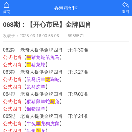
香港精华区
首页
返回
068期：【开心市民】金牌四肖
发表于：2025-03-16 00:55:06
5955571
062期：老奇人提供金牌四肖→开:牛30准
公式七肖
【
牛
猪龙蛇鼠兔马
】
公式四肖
【
牛
猪龙蛇
】
063期：老奇人提供金牌四肖→开:龙27准
公式七肖
【
鼠马虎羊
龙
狗蛇
】
公式四肖
【
鼠马虎羊
】
064期：老奇人提供金牌四肖→开:马01准
公式七肖
【
猴猪鼠羊蛇
马
兔
】
公式四肖
【
猴猪鼠羊
】
065期：老奇人提供金牌四肖→开:羊24准
公式七肖
【
牛兔
羊
龙狗虎鼠
】
公式四肖
【
牛兔
羊
龙
】