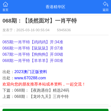
香港精华区
首页
返回
068期：【淡然面对】一肖平特
发表于：2025-03-16 00:55:04
5945636
065期:一肖平特【鸡鸡鸡】开:34准
066期:一肖平特【鼠鼠鼠】开:07准
067期:一肖平特【狗狗狗】开:00错
068期:一肖平特【羊羊羊】开:00准
出处：
2023澳门正版资料
出处：
www.670288.com
欢迎向您的朋友推荐本站或本资料，一起交流！
下篇：068期：【夜跑遇你】精选24码
上篇：068期：【龙吟九天】三肖中特