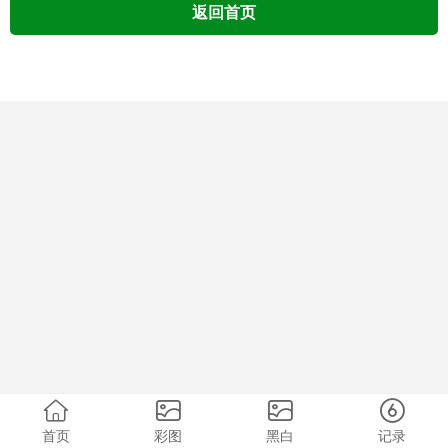
返回首页
首页
彩图
黑白
记录