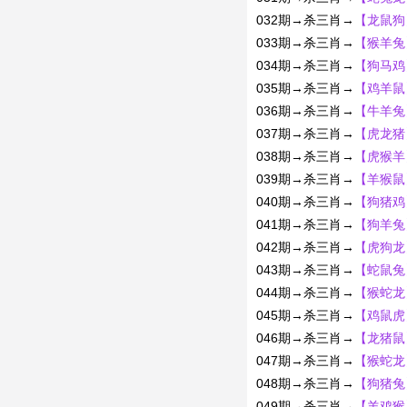
032期→杀三肖→
【龙鼠狗
033期→杀三肖→
【猴羊兔
034期→杀三肖→
【狗马鸡
035期→杀三肖→
【鸡羊鼠
036期→杀三肖→
【牛羊兔
037期→杀三肖→
【虎龙猪
038期→杀三肖→
【虎猴羊
039期→杀三肖→
【羊猴鼠
040期→杀三肖→
【狗猪鸡
041期→杀三肖→
【狗羊兔
042期→杀三肖→
【虎狗龙
043期→杀三肖→
【蛇鼠兔
044期→杀三肖→
【猴蛇龙
045期→杀三肖→
【鸡鼠虎
046期→杀三肖→
【龙猪鼠
047期→杀三肖→
【猴蛇龙
048期→杀三肖→
【狗猪兔
049期→杀三肖→
【羊鸡猴