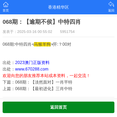
香港精华区
首页
返回
068期：【逾期不侯】中特四肖
发表于：2025-03-16 00:55:02
5951754
068期:中特四肖≮
马猴羊狗
≯开:？00对
出处：
2023澳门正版资料
出处：
www.670288.com
欢迎向您的朋友推荐本站或本资料，一起交流！
下篇：068期：【淡然面对】一肖平特
上篇：068期：【最初进化】三肖中特
返回首页