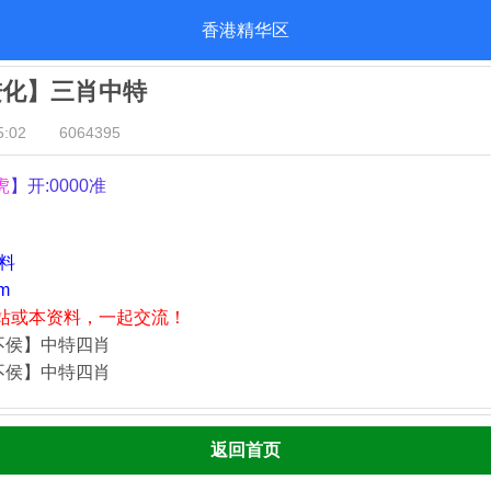
香港精华区
进化】三肖中特
:02
6064395
虎
】开:0000准
资料
m
站或本资料，一起交流！
不侯】中特四肖
不侯】中特四肖
返回首页