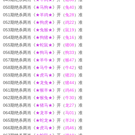
050期绝杀两肖《
★马狗★
》开（
兔40
）准
051期绝杀两肖《
★羊鸡★
》开（
兔28
）准
052期绝杀两肖《
★狗虎★
》开（
鸡22
）准
053期绝杀两肖《
★兔猴★
》开（
鼠19
）准
054期绝杀两肖《
★狗猪★
》开（
兔16
）准
055期绝杀两肖《
★蛇鼠★
》开（
猪08
）准
056期绝杀两肖《
★狗马★
》开（
狗33
）准
057期绝杀两肖《
★羊牛★
》开（
猴47
）准
058期绝杀两肖《
★马牛★
》开（
牛42
）错
059期绝杀两肖《
★虎马★
》开（
猪20
）准
060期绝杀两肖《
★龙兔★
》开（
猪44
）准
061期绝杀两肖《
★猴羊★
》开（
鸡46
）准
062期绝杀两肖《
★猴兔★
》开（
牛30
）准
063期绝杀两肖《
★猪马★
》开（
龙27
）准
064期绝杀两肖《
★龙羊★
》开（
马01
）准
065期绝杀两肖《
★蛇龙★
》开（
羊24
）准
066期绝杀两肖《
★虎马★
》开（
鸡46
）准