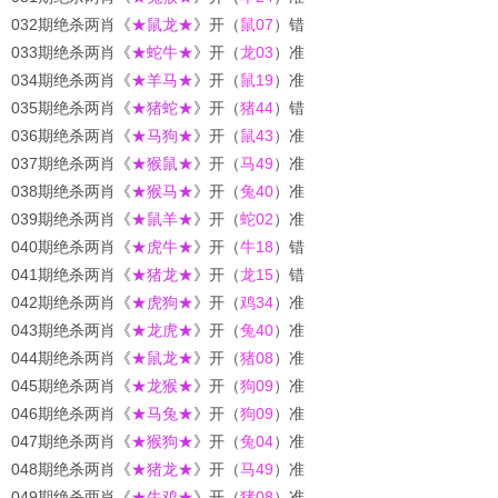
032期绝杀两肖《
★鼠龙★
》开（
鼠07
）错
033期绝杀两肖《
★蛇牛★
》开（
龙03
）准
034期绝杀两肖《
★羊马★
》开（
鼠19
）准
035期绝杀两肖《
★猪蛇★
》开（
猪44
）错
036期绝杀两肖《
★马狗★
》开（
鼠43
）准
037期绝杀两肖《
★猴鼠★
》开（
马49
）准
038期绝杀两肖《
★猴马★
》开（
兔40
）准
039期绝杀两肖《
★鼠羊★
》开（
蛇02
）准
040期绝杀两肖《
★虎牛★
》开（
牛18
）错
041期绝杀两肖《
★猪龙★
》开（
龙15
）错
042期绝杀两肖《
★虎狗★
》开（
鸡34
）准
043期绝杀两肖《
★龙虎★
》开（
兔40
）准
044期绝杀两肖《
★鼠龙★
》开（
猪08
）准
045期绝杀两肖《
★龙猴★
》开（
狗09
）准
046期绝杀两肖《
★马兔★
》开（
狗09
）准
047期绝杀两肖《
★猴狗★
》开（
兔04
）准
048期绝杀两肖《
★猪龙★
》开（
马49
）准
049期绝杀两肖《
★牛鸡★
》开（
猪08
）准