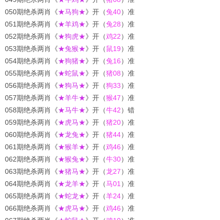
050期绝杀两肖《
★马狗★
》开（
兔40
）准
051期绝杀两肖《
★羊鸡★
》开（
兔28
）准
052期绝杀两肖《
★狗虎★
》开（
鸡22
）准
053期绝杀两肖《
★兔猴★
》开（
鼠19
）准
054期绝杀两肖《
★狗猪★
》开（
兔16
）准
055期绝杀两肖《
★蛇鼠★
》开（
猪08
）准
056期绝杀两肖《
★狗马★
》开（
狗33
）准
057期绝杀两肖《
★羊牛★
》开（
猴47
）准
058期绝杀两肖《
★马牛★
》开（
牛42
）错
059期绝杀两肖《
★虎马★
》开（
猪20
）准
060期绝杀两肖《
★龙兔★
》开（
猪44
）准
061期绝杀两肖《
★猴羊★
》开（
鸡46
）准
062期绝杀两肖《
★猴兔★
》开（
牛30
）准
063期绝杀两肖《
★猪马★
》开（
龙27
）准
064期绝杀两肖《
★龙羊★
》开（
马01
）准
065期绝杀两肖《
★蛇龙★
》开（
羊24
）准
066期绝杀两肖《
★虎马★
》开（
鸡46
）准