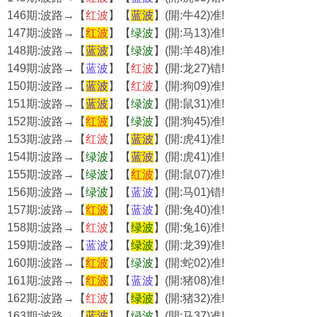
146期:波路→【
红
波
】【
蓝
波
】(開:牛42)准!
147期:波路→【
红
波
】【
绿
波
】(開:马13)准!
148期:波路→【
蓝
波
】【
绿
波
】(開:羊48)准!
149期:波路→【
蓝
波
】【
红
波
】(開:龙27)错!
150期:波路→【
蓝
波
】【
红
波
】(開:狗09)准!
151期:波路→【
蓝
波
】【
绿
波
】(開:鼠31)准!
152期:波路→【
红
波
】【
绿
波
】(開:狗45)准!
153期:波路→【
红
波
】【
蓝
波
】(開:虎41)准!
154期:波路→【
绿
波
】【
蓝
波
】(開:虎41)准!
155期:波路→【
绿
波
】【
红
波
】(開:鼠07)准!
156期:波路→【
绿
波
】【
蓝
波
】(開:马01)错!
157期:波路→【
红
波
】【
蓝
波
】(開:兔40)准!
158期:波路→【
红
波
】【
绿
波
】(開:兔16)准!
159期:波路→【
蓝
波
】【
绿
波
】(開:龙39)准!
160期:波路→【
红
波
】【
绿
波
】(開:蛇02)准!
161期:波路→【
红
波
】【
蓝
波
】(開:猪08)准!
162期:波路→【
红
波
】【
绿
波
】(開:猪32)准!
163期:波路→【
蓝
波
】【
绿
波
】(開:马37)准!