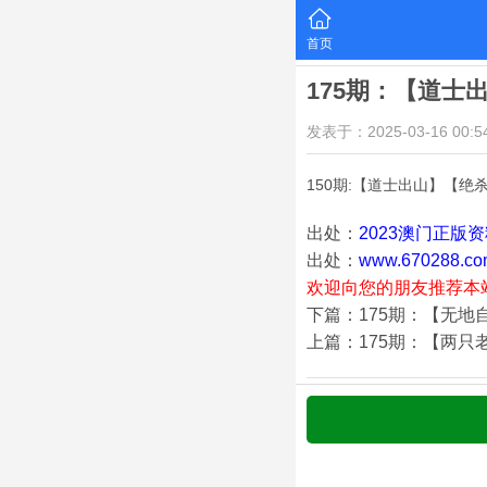
首页
175期：【道士
发表于：2025-03-16 00:54
150期:【道士出山】【绝
出处：
2023澳门正版
出处：
www.670288.co
欢迎向您的朋友推荐本
下篇：175期：【无地
上篇：175期：【两只