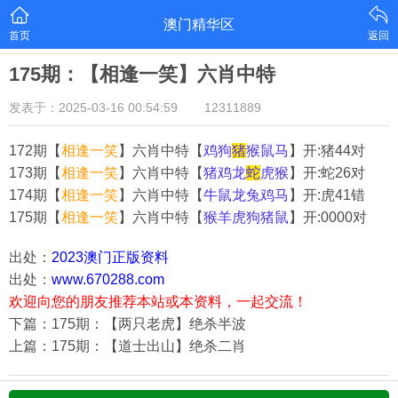
澳门精华区
首页
返回
175期：【相逢一笑】六肖中特
发表于：2025-03-16 00:54:59
12311889
172期【
相逢一笑
】六肖中特【
鸡狗
猪
猴鼠马
】开:猪44对
173期【
相逢一笑
】六肖中特【
猪鸡龙
蛇
虎猴
】开:蛇26对
174期【
相逢一笑
】六肖中特【
牛鼠龙兔鸡马
】开:虎41错
175期【
相逢一笑
】六肖中特【
猴羊虎狗猪鼠
】开:0000对
出处：
2023澳门正版资料
出处：
www.670288.com
欢迎向您的朋友推荐本站或本资料，一起交流！
下篇：175期：【两只老虎】绝杀半波
上篇：175期：【道士出山】绝杀二肖