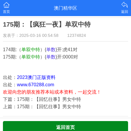
澳门精华区
首页
返回
175期：【疯狂一夜】单双中特
发表于：2025-03-16 00:54:58
12374824
174期:（
单双中特
）{
单数
}开:虎41对
175期:（
单双中特
）{
单数
}开:0000对
出处：
2023澳门正版资料
出处：
www.670288.com
欢迎向您的朋友推荐本站或本资料，一起交流！
下篇：175期：【回忆往事】男女中特
上篇：175期：【回忆往事】男女中特
返回首页