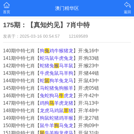
澳门精华区
首页
返回
175期：【真知灼见】7肖中特
发表于：2025-03-16 00:54:57
12169589
140期中特七肖【
狗
兔
鸡牛猴猪龙
】开:兔16中
141期中特七肖【
蛇马鼠牛虎兔龙
】开:狗33错
142期中特七肖【
蛇猪兔
猴
马羊鼠
】开:猴23中
143期中特七肖【
牛虎兔鼠马羊狗
】开:猪44错
144期中特七肖【
蛇
鼠
狗羊兔龙马
】开:鼠43中
145期中特七肖【
马蛇猪兔狗猴羊
】开:虎05错
146期中特七肖【
兔蛇狗马
牛
虎龙
】开:牛42中
147期中特七肖【
鸡狗
马
羊虎龙猪
】开:马13中
148期中特七肖【
龙虎马鸡鼠
羊
猪
】开:羊48中
149期中特七肖【
狗鼠蛇猪鸡羊猴
】开:龙27错
150期中特七肖【
鼠牛羊
狗
马兔龙
】开:狗09中
151期中特七肖【
鼠
牛羊狗龙虎马
】开:鼠31中