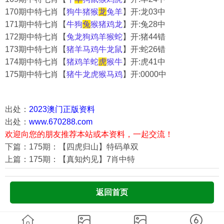
170期中特七肖【
狗牛猪猴
龙
兔羊
】开:龙03中
171期中特七肖【
牛狗
兔
猴猪鸡龙
】开:兔28中
172期中特七肖【
兔龙狗鸡羊猴蛇
】开:猪44错
173期中特七肖【
猪羊马鸡牛龙鼠
】开:蛇26错
174期中特七肖【
猪鸡羊蛇
虎
猴牛
】开:虎41中
175期中特七肖【
猪牛龙虎猴马鸡
】开:0000中
出处：
2023澳门正版资料
出处：
www.670288.com
欢迎向您的朋友推荐本站或本资料，一起交流！
下篇：175期：【四虎归山】特码单双
上篇：175期：【真知灼见】7肖中特
返回首页