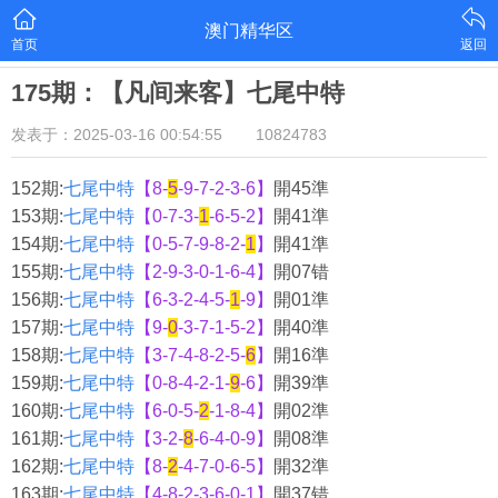
澳门精华区
首页
返回
175期：【凡间来客】七尾中特
发表于：2025-03-16 00:54:55
10824783
152期:
七尾中特
【8-
5
-9-7-2-3-6】
開45準
153期:
七尾中特
【0-7-3-
1
-6-5-2】
開41準
154期:
七尾中特
【0-5-7-9-8-2-
1
】
開41準
155期:
七尾中特
【2-9-3-0-1-6-4】
開07错
156期:
七尾中特
【6-3-2-
4
-5-
1
-9】
開01準
157期:
七尾中特
【9-
0
-3-7-1-5-2】
開40準
158期:
七尾中特
【3-7-4-8-2-5-
6
】
開16準
159期:
七尾中特
【0-8-4-2-1-
9
-6】
開39準
160期:
七尾中特
【6-0-5-
2
-1-8-4】
開02準
161期:
七尾中特
【3-2-
8
-6-4-0-9】
開08準
162期:
七尾中特
【8-
2
-4-7-0-6-5】
開32準
163期:
七尾中特
【4-8-2-3-6-0-1】
開37错