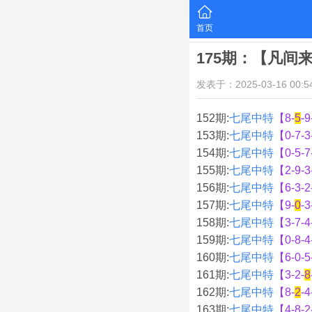
首页
175期：【凡间
发表于：2025-03-16 00:54
152期:
七尾中特
【8-
5
-9
153期:
七尾中特
【0-7-3
154期:
七尾中特
【0-5-7-
155期:
七尾中特
【2-9-3
156期:
七尾中特
【6-3-2
157期:
七尾中特
【9-
0
-3
158期:
七尾中特
【3-7-4-
159期:
七尾中特
【0-8-4-
160期:
七尾中特
【6-0-5
161期:
七尾中特
【3-2-
8
162期:
七尾中特
【8-
2
-4
163期:
七尾中特
【4-8-2