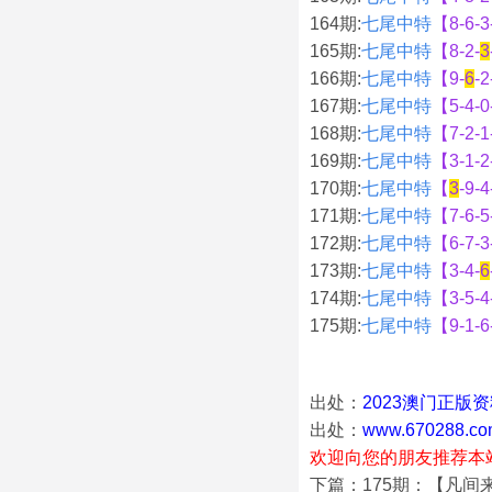
164期:
七尾中特
【8-6-3
165期:
七尾中特
【8-2-
3
166期:
七尾中特
【9-
6
-2
167期:
七尾中特
【5-4-0-
168期:
七尾中特
【
7-2-
1
169期:
七尾中特
【3-1-2-
170期:
七尾中特
【
3
-9-
171期:
七尾中特
【7-6-5-
172期:
七尾中特
【6-7-3
173期:
七尾中特
【3-4-
6
174期:
七尾中特
【3-5-4
175期:
七尾中特
【9-1-6
出处：
2023澳门正版
出处：
www.670288.co
欢迎向您的朋友推荐本
下篇：175期：【凡间