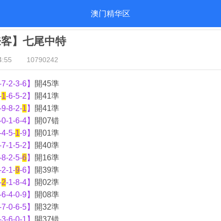
澳门精华区
来客】七尾中特
:55
10790242
-7-2-3-6】
開45準
-
1
-6-5-2】
開41準
9-8-2-
1
】
開41準
-0-1-6-4】
開07错
-
4
-5-
1
-9】
開01準
-7-1-5-2】
開40準
8-2-5-
6
】
開16準
2-1-
9
-6】
開39準
-
2
-1-8-4】
開02準
-6-4-0-9】
開08準
-7-0-6-5】
開32準
-3-6-0-1】
開37错