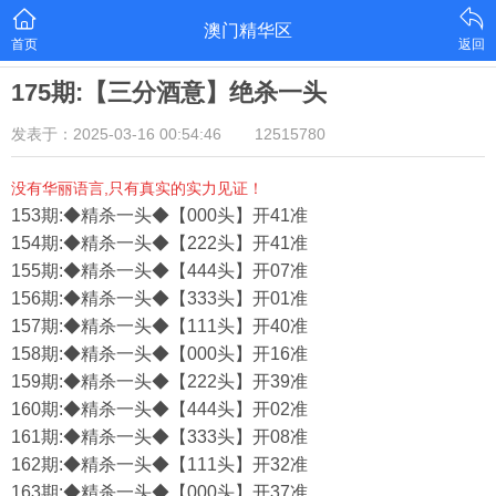
澳门精华区
首页
返回
175期:【三分酒意】绝杀一头
发表于：2025-03-16 00:54:46
12515780
没有华丽语言,只有真实的实力见证！
153期:◆精杀一头◆【000头】开41准
154期:◆精杀一头◆【222头】开41准
155期:◆精杀一头◆【444头】开07准
156期:◆精杀一头◆【333头】开01准
157期:◆精杀一头◆【111头】开40准
158期:◆精杀一头◆【000头】开16准
159期:◆精杀一头◆【222头】开39准
160期:◆精杀一头◆【444头】开02准
161期:◆精杀一头◆【333头】开08准
162期:◆精杀一头◆【111头】开32准
163期:◆精杀一头◆【000头】开37准