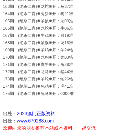
163期：(绝杀二肖)✺龙蛇✺开：马37准
164期：(绝杀二肖)✺兔猪✺开：狗21准
165期：(绝杀二肖)✺羊鼠✺开：龙03准
166期：(绝杀二肖)✺龙蛇✺开：牛06准
167期：(绝杀二肖)✺牛鸡✺开：鼠19准
168期：(绝杀二肖)✺鼠猴✺开：龙15准
169期：(绝杀二肖)✺羊鸡✺开：羊24错
170期：(绝杀二肖)✺龙狗✺开：龙03错
171期：(绝杀二肖)✺虎牛✺开：兔28准
172期：(绝杀二肖)✺龙马✺开：猪44准
173期：(绝杀二肖)✺羊蛇✺开：蛇26错
174期：(绝杀二肖)✺兔鸡✺开：虎41准
175期：(绝杀二肖)✺兔马✺开：0000准
出处：
2023澳门正版资料
出处：
www.670288.com
欢迎向您的朋友推荐本站或本资料，一起交流！