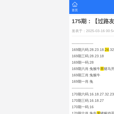
首页
175期：【过路
发表于：2025-03-16 00:54
-----------------
169期六码:28.23.18.
24
.32
169期三码:
28.23.18
169期一码:28
169期六肖:
兔猴牛
羊
猪马
开
169期三肖:
兔猴牛
169期一肖:兔
-----------------
170期六码:16.18.27.32.23
170
期三码:
16.18.27
170
期一码:16
170
期六肖:兔牛
龙
猪猴鸡开