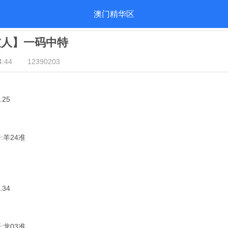
澳门精华区
友人】一码中特
:44
12390203
.25
:羊24准
.34
:龙03准