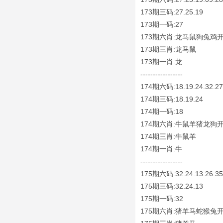
173期三码:
27.25.19
173期一码:27
173期六肖:龙马鼠狗兔鸡开
173期三肖:龙马鼠
173期一肖:龙
-----------------
174期六码:18.19.24.32.27
174期三码:
18.19.24
174期一码:18
174期六肖:牛鼠羊猪龙狗开
174期三肖:牛鼠羊
174期一肖:牛
-----------------
175期六码:32.24.13.26.35
175期三码:
32.24.13
175期一码:32
175期六肖:猪羊马蛇猴兔开: