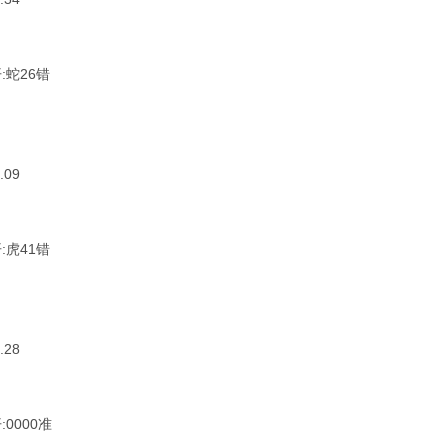
:蛇26错
.09
:虎41错
.28
0000准